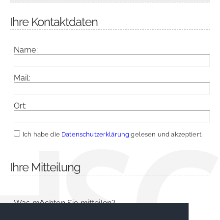
Ihre Kontaktdaten
Name:
Mail:
Ort:
Ich habe die
Datenschutzerklärung
gelesen und akzeptiert.
Ihre Mitteilung
Was möchten Sie mitteilen?