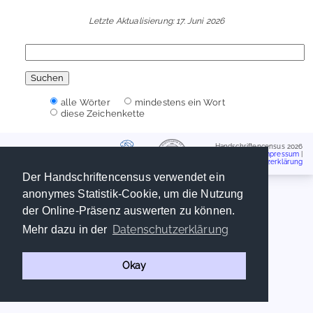
Letzte Aktualisierung: 17. Juni 2026
alle Wörter
mindestens ein Wort
diese Zeichenkette
Handschriftencensus 2026
Impressum
|
Datenschutzerklärung
Der Handschriftencensus verwendet ein
anonymes Statistik-Cookie, um die Nutzung
der Online-Präsenz auswerten zu können.
Datenschutzerklärung
Mehr dazu in der
Okay