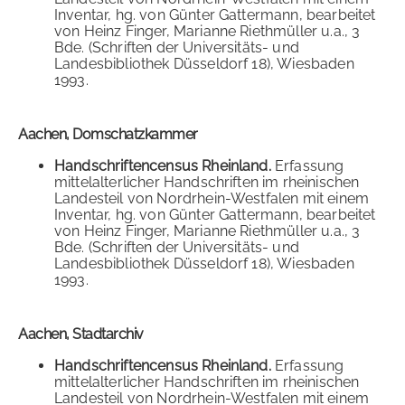
Inventar, hg. von Günter Gattermann, bearbeitet
von Heinz Finger, Marianne Riethmüller u.a., 3
Bde. (Schriften der Universitäts- und
Landesbibliothek Düsseldorf 18), Wiesbaden
1993.
Aachen, Domschatzkammer
Handschriftencensus Rheinland.
Erfassung
mittelalterlicher Handschriften im rheinischen
Landesteil von Nordrhein-Westfalen mit einem
Inventar, hg. von Günter Gattermann, bearbeitet
von Heinz Finger, Marianne Riethmüller u.a., 3
Bde. (Schriften der Universitäts- und
Landesbibliothek Düsseldorf 18), Wiesbaden
1993.
Aachen, Stadtarchiv
Handschriftencensus Rheinland.
Erfassung
mittelalterlicher Handschriften im rheinischen
Landesteil von Nordrhein-Westfalen mit einem