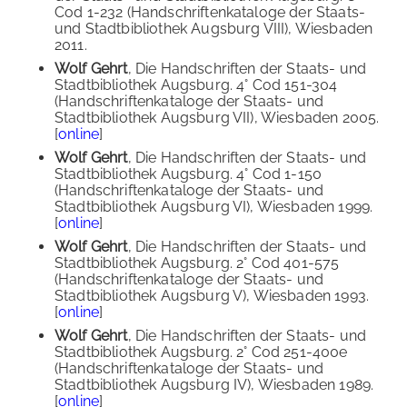
Cod 1-232 (Handschriftenkataloge der Staats-
und Stadtbibliothek Augsburg VIII), Wiesbaden
2011.
Wolf Gehrt
, Die Handschriften der Staats- und
Stadtbibliothek Augsburg. 4° Cod 151-304
(Handschriftenkataloge der Staats- und
Stadtbibliothek Augsburg VII), Wiesbaden 2005.
[
online
]
Wolf Gehrt
, Die Handschriften der Staats- und
Stadtbibliothek Augsburg. 4° Cod 1-150
(Handschriftenkataloge der Staats- und
Stadtbibliothek Augsburg VI), Wiesbaden 1999.
[
online
]
Wolf Gehrt
, Die Handschriften der Staats- und
Stadtbibliothek Augsburg. 2° Cod 401-575
(Handschriftenkataloge der Staats- und
Stadtbibliothek Augsburg V), Wiesbaden 1993.
[
online
]
Wolf Gehrt
, Die Handschriften der Staats- und
Stadtbibliothek Augsburg. 2° Cod 251-400e
(Handschriftenkataloge der Staats- und
Stadtbibliothek Augsburg IV), Wiesbaden 1989.
[
online
]