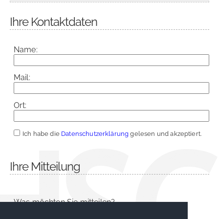
Ihre Kontaktdaten
Name:
Mail:
Ort:
Ich habe die
Datenschutzerklärung
gelesen und akzeptiert.
Ihre Mitteilung
Was möchten Sie mitteilen?