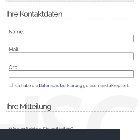
Ihre Kontaktdaten
Name:
Mail:
Ort:
Ich habe die
Datenschutzerklärung
gelesen und akzeptiert.
Ihre Mitteilung
Was möchten Sie mitteilen?