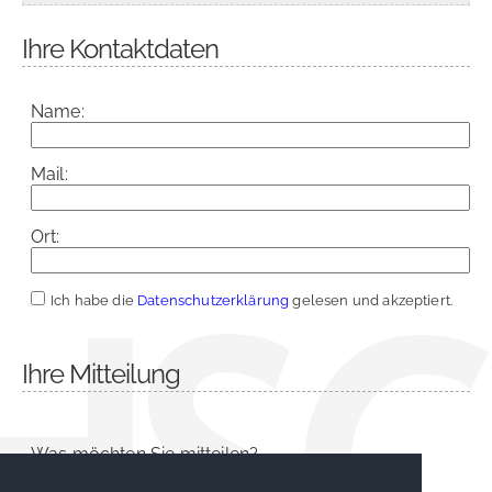
Ihre Kontaktdaten
Name:
Mail:
Ort:
Ich habe die
Datenschutzerklärung
gelesen und akzeptiert.
Ihre Mitteilung
Was möchten Sie mitteilen?