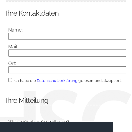
Ihre Kontaktdaten
Name:
Mail:
Ort:
Ich habe die
Datenschutzerklärung
gelesen und akzeptiert.
Ihre Mitteilung
Was möchten Sie mitteilen?