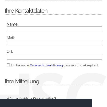
Ihre Kontaktdaten
Name:
Mail:
Ort:
Ich habe die
Datenschutzerklärung
gelesen und akzeptiert.
Ihre Mitteilung
Was möchten Sie mitteilen?