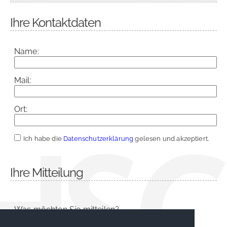
Ihre Kontaktdaten
Name:
Mail:
Ort:
Ich habe die
Datenschutzerklärung
gelesen und akzeptiert.
Ihre Mitteilung
Was möchten Sie mitteilen?