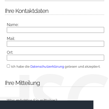
Ihre Kontaktdaten
Name:
Mail:
Ort:
Ich habe die
Datenschutzerklärung
gelesen und akzeptiert.
Ihre Mitteilung
Was möchten Sie mitteilen?