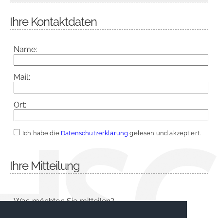
Ihre Kontaktdaten
Name:
Mail:
Ort:
Ich habe die
Datenschutzerklärung
gelesen und akzeptiert.
Ihre Mitteilung
Was möchten Sie mitteilen?