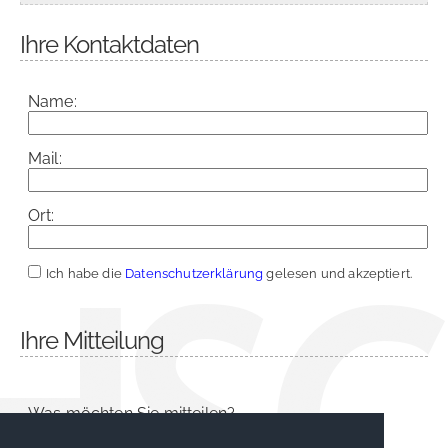
Ihre Kontaktdaten
Name:
Mail:
Ort:
Ich habe die
Datenschutzerklärung
gelesen und akzeptiert.
Ihre Mitteilung
Was möchten Sie mitteilen?