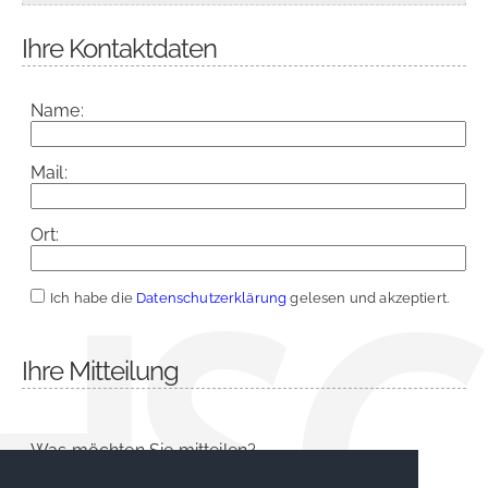
Ihre Kontaktdaten
Name:
Mail:
Ort:
Ich habe die
Datenschutzerklärung
gelesen und akzeptiert.
Ihre Mitteilung
Was möchten Sie mitteilen?