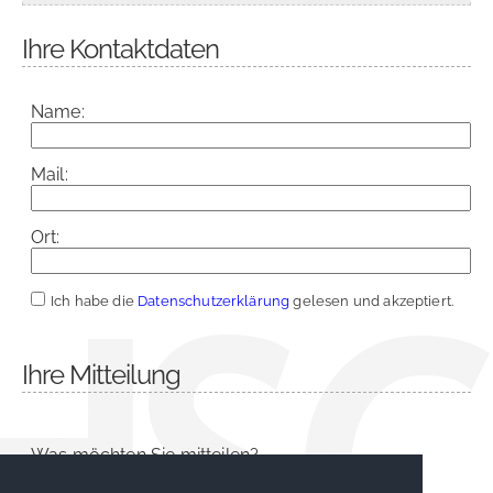
Ihre Kontaktdaten
Name:
Mail:
Ort:
Ich habe die
Datenschutzerklärung
gelesen und akzeptiert.
Ihre Mitteilung
Was möchten Sie mitteilen?