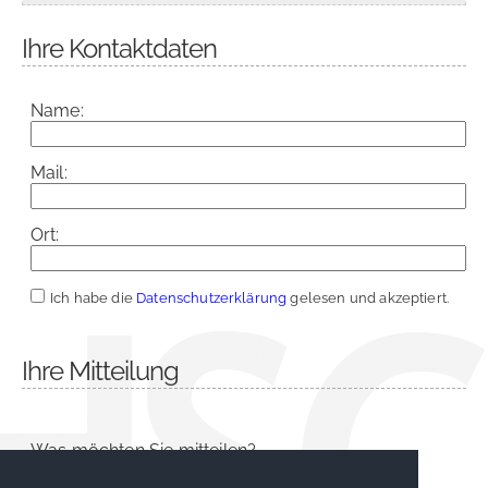
Ihre Kontaktdaten
Name:
Mail:
Ort:
Ich habe die
Datenschutzerklärung
gelesen und akzeptiert.
Ihre Mitteilung
Was möchten Sie mitteilen?