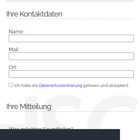
Ihre Kontaktdaten
Name:
Mail:
Ort:
Ich habe die
Datenschutzerklärung
gelesen und akzeptiert.
Ihre Mitteilung
Was möchten Sie mitteilen?