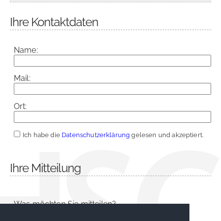
Ihre Kontaktdaten
Name:
Mail:
Ort:
Ich habe die
Datenschutzerklärung
gelesen und akzeptiert.
Ihre Mitteilung
Was möchten Sie mitteilen?