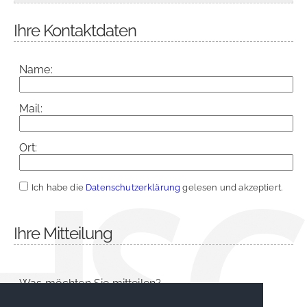
Ihre Kontaktdaten
Name:
Mail:
Ort:
Ich habe die
Datenschutzerklärung
gelesen und akzeptiert.
Ihre Mitteilung
Was möchten Sie mitteilen?