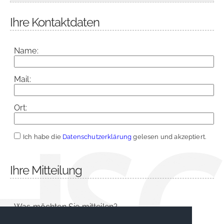
Ihre Kontaktdaten
Name:
Mail:
Ort:
Ich habe die
Datenschutzerklärung
gelesen und akzeptiert.
Ihre Mitteilung
Was möchten Sie mitteilen?