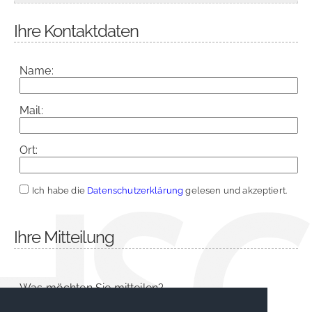
Ihre Kontaktdaten
Name:
Mail:
Ort:
Ich habe die
Datenschutzerklärung
gelesen und akzeptiert.
Ihre Mitteilung
Was möchten Sie mitteilen?