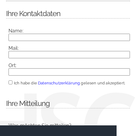
Ihre Kontaktdaten
Name:
Mail:
Ort:
Ich habe die
Datenschutzerklärung
gelesen und akzeptiert.
Ihre Mitteilung
Was möchten Sie mitteilen?