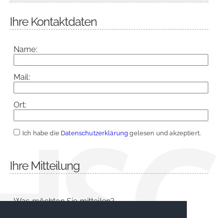
Ihre Kontaktdaten
Name:
Mail:
Ort:
Ich habe die
Datenschutzerklärung
gelesen und akzeptiert.
Ihre Mitteilung
Was möchten Sie mitteilen?