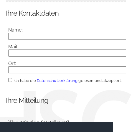
Ihre Kontaktdaten
Name:
Mail:
Ort:
Ich habe die
Datenschutzerklärung
gelesen und akzeptiert.
Ihre Mitteilung
Was möchten Sie mitteilen?