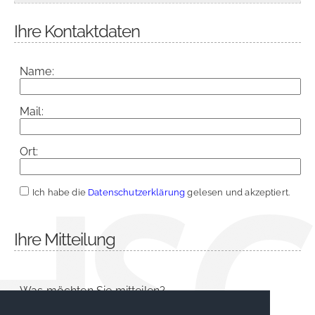
Ihre Kontaktdaten
Name:
Mail:
Ort:
Ich habe die
Datenschutzerklärung
gelesen und akzeptiert.
Ihre Mitteilung
Was möchten Sie mitteilen?