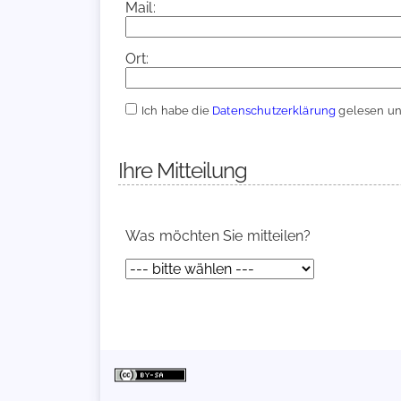
Mail:
Ort:
Ich habe die
Datenschutzerklärung
gelesen und
Ihre Mitteilung
Was möchten Sie mitteilen?