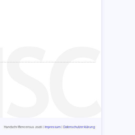
Handschriftencensus 2026 |
Impressum
|
Datenschutzerklärung