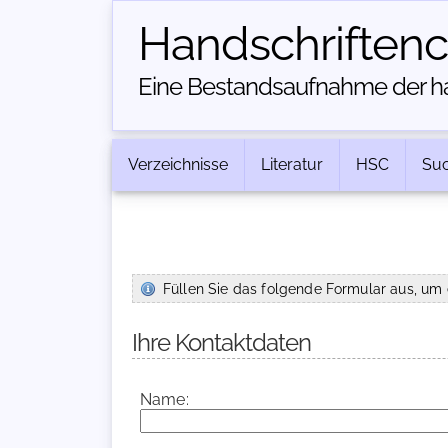
Handschriften­
Eine Bestandsaufnahme der han
Verzeichnisse
Literatur
HSC
Su
Füllen Sie das folgende Formular aus, um 
Ihre Kontaktdaten
Name: