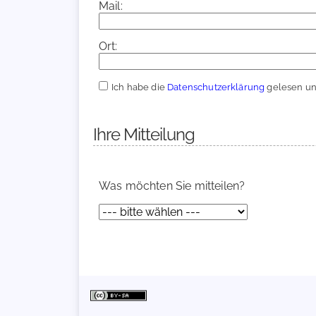
Mail:
Ort:
Ich habe die
Datenschutzerklärung
gelesen und
Ihre Mitteilung
Was möchten Sie mitteilen?