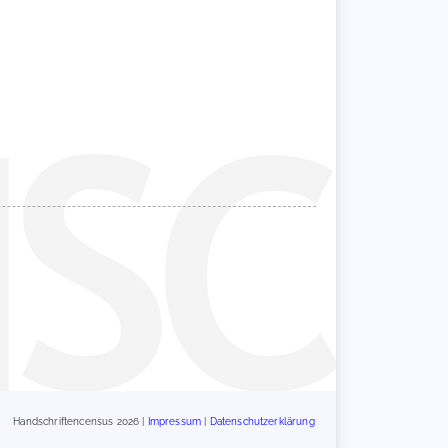
Handschriftencensus 2026 |
Impressum
|
Datenschutzerklärung