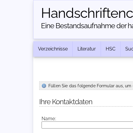
Handschriften­
Eine Bestandsaufnahme der han
Verzeichnisse
Literatur
HSC
Su
Füllen Sie das folgende Formular aus, um 
Ihre Kontaktdaten
Name: