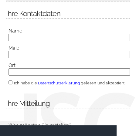
Ihre Kontaktdaten
Name:
Mail:
Ort:
Ich habe die
Datenschutzerklärung
gelesen und akzeptiert.
Ihre Mitteilung
Was möchten Sie mitteilen?