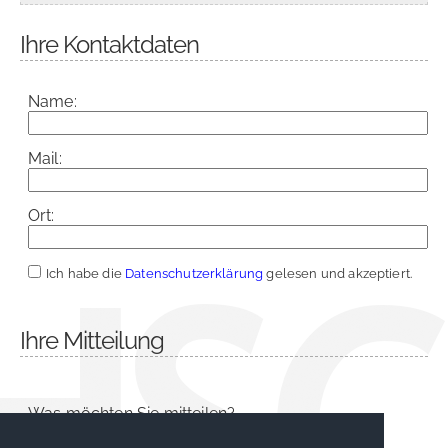
Ihre Kontaktdaten
Name:
Mail:
Ort:
Ich habe die
Datenschutzerklärung
gelesen und akzeptiert.
Ihre Mitteilung
Was möchten Sie mitteilen?