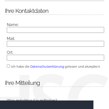
Ihre Kontaktdaten
Name:
Mail:
Ort:
Ich habe die
Datenschutzerklärung
gelesen und akzeptiert.
Ihre Mitteilung
Was möchten Sie mitteilen?