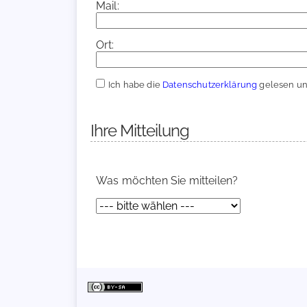
Mail:
Ort:
Ich habe die
Datenschutzerklärung
gelesen und
Ihre Mitteilung
Was möchten Sie mitteilen?