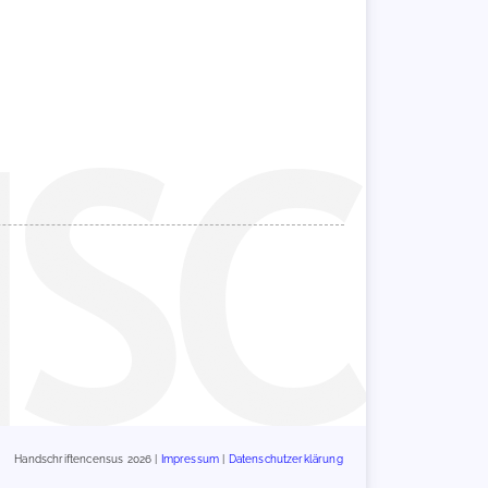
Handschriftencensus 2026 |
Impressum
|
Datenschutzerklärung