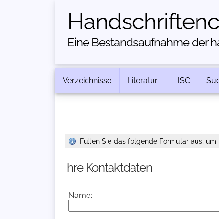
Handschriften­
Eine Bestandsaufnahme der han
Verzeichnisse
Literatur
HSC
Su
Füllen Sie das folgende Formular aus, um 
Ihre Kontaktdaten
Name: