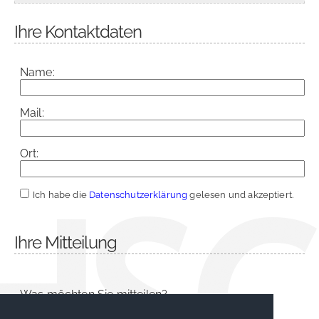
Ihre Kontaktdaten
Name:
Mail:
Ort:
Ich habe die
Datenschutzerklärung
gelesen und akzeptiert.
Ihre Mitteilung
Was möchten Sie mitteilen?