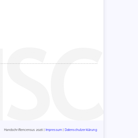
Handschriftencensus 2026 |
Impressum
|
Datenschutzerklärung