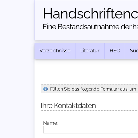
Handschriften­
Eine Bestandsaufnahme der han
Verzeichnisse
Literatur
HSC
Su
Füllen Sie das folgende Formular aus, um 
Ihre Kontaktdaten
Name: