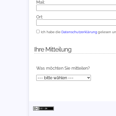
Mail:
Ort:
Ich habe die
Datenschutzerklärung
gelesen und
Ihre Mitteilung
Was möchten Sie mitteilen?