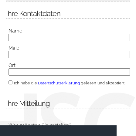
Ihre Kontaktdaten
Name:
Mail:
Ort:
Ich habe die
Datenschutzerklärung
gelesen und akzeptiert.
Ihre Mitteilung
Was möchten Sie mitteilen?