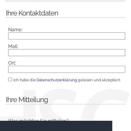
Ihre Kontaktdaten
Name:
Mail:
Ort:
Ich habe die
Datenschutzerklärung
gelesen und akzeptiert.
Ihre Mitteilung
Was möchten Sie mitteilen?