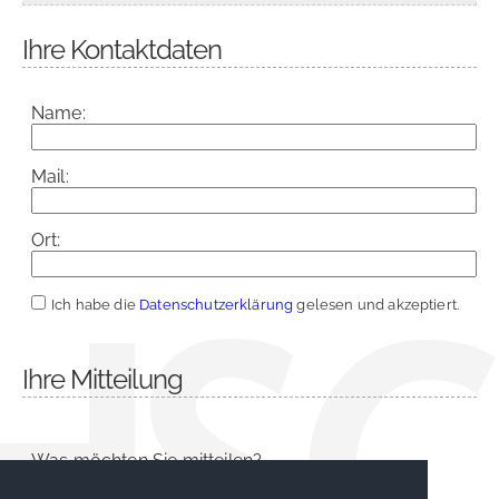
Ihre Kontaktdaten
Name:
Mail:
Ort:
Ich habe die
Datenschutzerklärung
gelesen und akzeptiert.
Ihre Mitteilung
Was möchten Sie mitteilen?