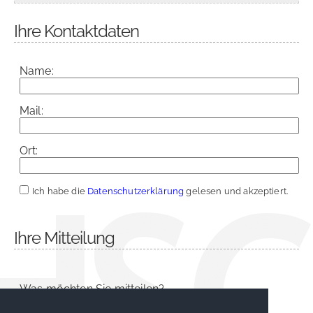
Ihre Kontaktdaten
Name:
Mail:
Ort:
Ich habe die
Datenschutzerklärung
gelesen und akzeptiert.
Ihre Mitteilung
Was möchten Sie mitteilen?