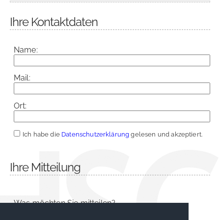
Ihre Kontaktdaten
Name:
Mail:
Ort:
Ich habe die
Datenschutzerklärung
gelesen und akzeptiert.
Ihre Mitteilung
Was möchten Sie mitteilen?