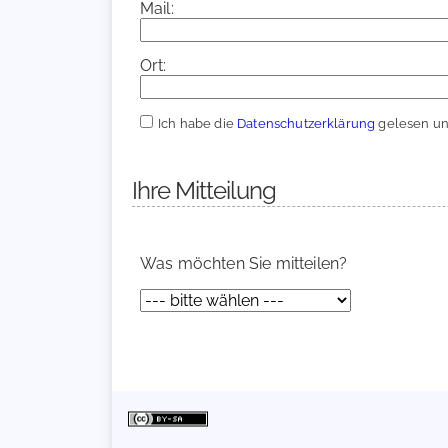
Mail:
Ort:
Ich habe die
Datenschutzerklärung
gelesen und
Ihre Mitteilung
Was möchten Sie mitteilen?