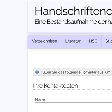
Handschriften­
Eine Bestandsaufnahme der han
Verzeichnisse
Literatur
HSC
Su
Füllen Sie das folgende Formular aus, um 
Ihre Kontaktdaten
Name: