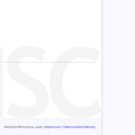
Handschriftencensus 2026 |
Impressum
|
Datenschutzerklärung