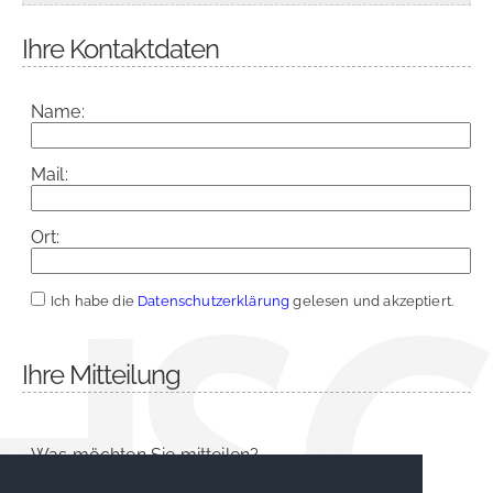
Ihre Kontaktdaten
Name:
Mail:
Ort:
Ich habe die
Datenschutzerklärung
gelesen und akzeptiert.
Ihre Mitteilung
Was möchten Sie mitteilen?