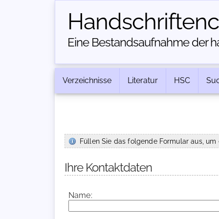
Handschriften­
Eine Bestandsaufnahme der han
Verzeichnisse
Literatur
HSC
Su
Füllen Sie das folgende Formular aus, um 
Ihre Kontaktdaten
Name: