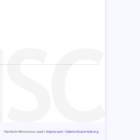
Handschriftencensus 2026 |
Impressum
|
Datenschutzerklärung