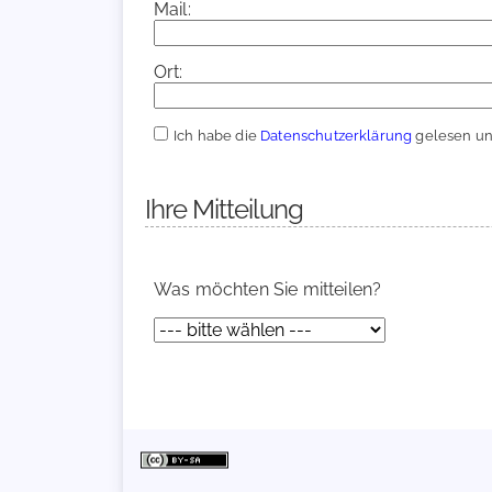
Mail:
Ort:
Ich habe die
Datenschutzerklärung
gelesen und
Ihre Mitteilung
Was möchten Sie mitteilen?