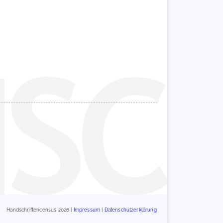
Handschriftencensus 2026 |
Impressum
|
Datenschutzerklärung