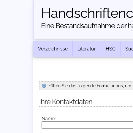
Handschriften­
Eine Bestandsaufnahme der han
Verzeichnisse
Literatur
HSC
Su
Füllen Sie das folgende Formular aus, um 
Ihre Kontaktdaten
Name: