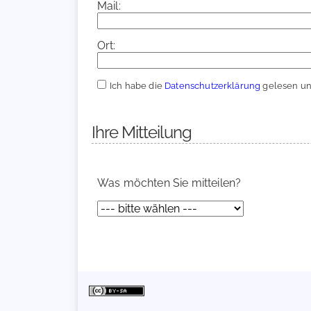
Mail:
Ort:
Ich habe die
Datenschutzerklärung
gelesen und
Ihre Mitteilung
Was möchten Sie mitteilen?