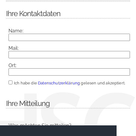
Ihre Kontaktdaten
Name:
Mail:
Ort:
Ich habe die
Datenschutzerklärung
gelesen und akzeptiert.
Ihre Mitteilung
Was möchten Sie mitteilen?