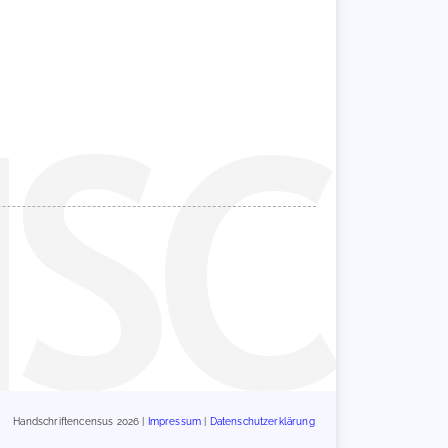
Handschriftencensus 2026 |
Impressum
|
Datenschutzerklärung