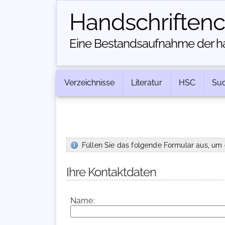
Handschriften­
Eine Bestandsaufnahme der han
Verzeichnisse
Literatur
HSC
Su
Füllen Sie das folgende Formular aus, um 
Ihre Kontaktdaten
Name: