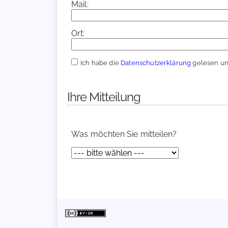
Mail:
Ort:
Ich habe die
Datenschutzerklärung
gelesen und
Ihre Mitteilung
Was möchten Sie mitteilen?