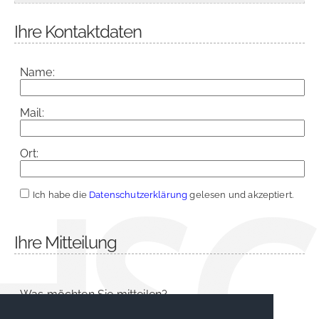
Ihre Kontaktdaten
Name:
Mail:
Ort:
Ich habe die
Datenschutzerklärung
gelesen und akzeptiert.
Ihre Mitteilung
Was möchten Sie mitteilen?