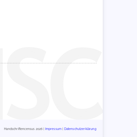
Handschriftencensus 2026 |
Impressum
|
Datenschutzerklärung