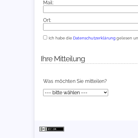
Mail:
Ort:
Ich habe die
Datenschutzerklärung
gelesen und
Ihre Mitteilung
Was möchten Sie mitteilen?