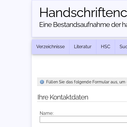
Handschriften­
Eine Bestandsaufnahme der han
Verzeichnisse
Literatur
HSC
Su
Füllen Sie das folgende Formular aus, um 
Ihre Kontaktdaten
Name: