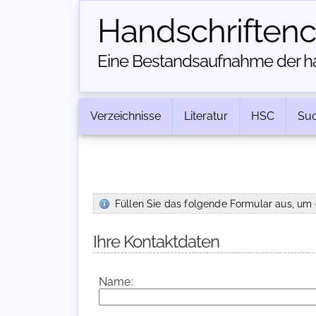
Handschriften­
Eine Bestandsaufnahme der han
Verzeichnisse
Literatur
HSC
Su
Füllen Sie das folgende Formular aus, um 
Ihre Kontaktdaten
Name: