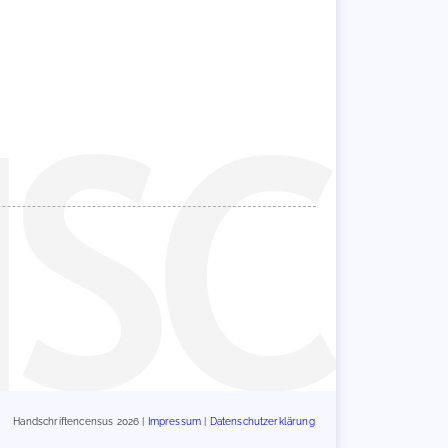
Handschriftencensus 2026 |
Impressum
|
Datenschutzerklärung