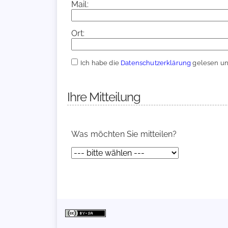
Mail:
Ort:
Ich habe die
Datenschutzerklärung
gelesen und
Ihre Mitteilung
Was möchten Sie mitteilen?