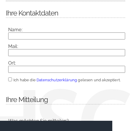
Ihre Kontaktdaten
Name:
Mail:
Ort:
Ich habe die
Datenschutzerklärung
gelesen und akzeptiert.
Ihre Mitteilung
Was möchten Sie mitteilen?