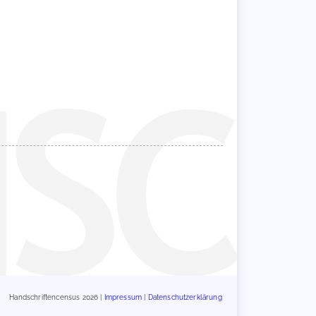
Handschriftencensus 2026 |
Impressum
|
Datenschutzerklärung