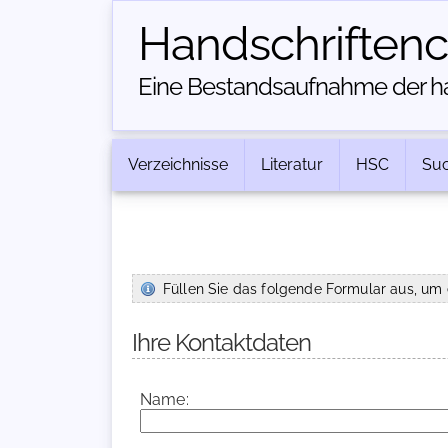
Handschriften­
Eine Bestandsaufnahme der han
Verzeichnisse
Literatur
HSC
Su
Füllen Sie das folgende Formular aus, um 
Ihre Kontaktdaten
Name: