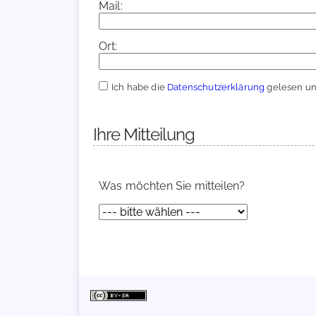
Mail:
Ort:
Ich habe die
Datenschutzerklärung
gelesen und
Ihre Mitteilung
Was möchten Sie mitteilen?