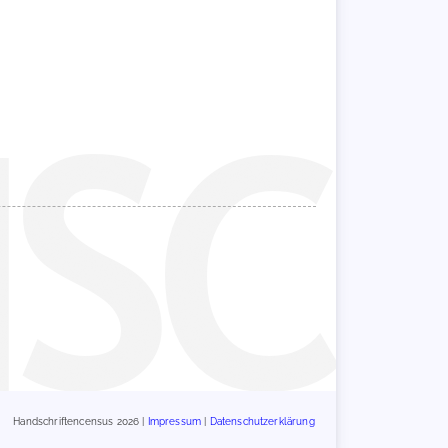
Handschriftencensus 2026 |
Impressum
|
Datenschutzerklärung