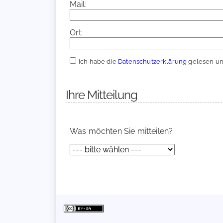
Mail:
Ort:
Ich habe die
Datenschutzerklärung
gelesen und
Ihre Mitteilung
Was möchten Sie mitteilen?