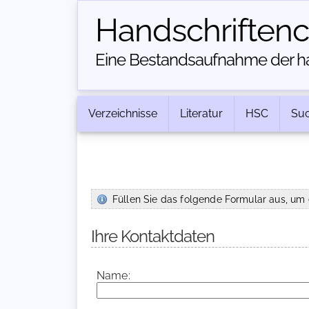
Handschriften­
Eine Bestandsaufnahme der han
Verzeichnisse
Literatur
HSC
Su
Füllen Sie das folgende Formular aus, um 
Ihre Kontaktdaten
Name: