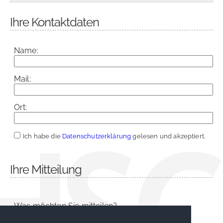
Ihre Kontaktdaten
Name:
Mail:
Ort:
Ich habe die
Datenschutzerklärung
gelesen und akzeptiert.
Ihre Mitteilung
Was möchten Sie mitteilen?